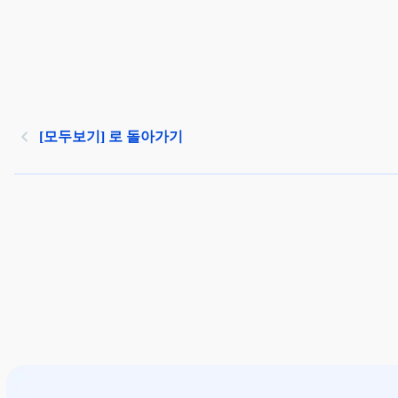
[모두보기] 로 돌아가기