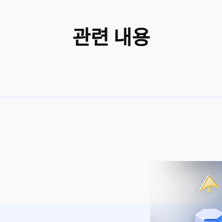
관련 내용