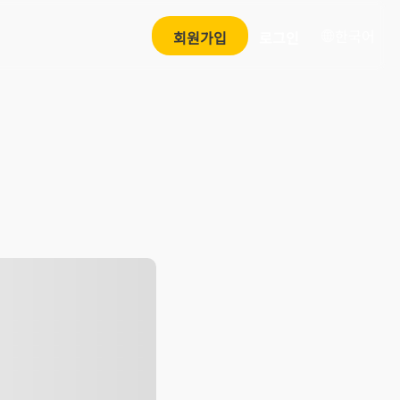
한국어
회원가입
로그인