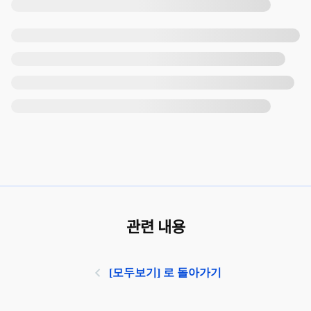
관련 내용
[모두보기] 로 돌아가기