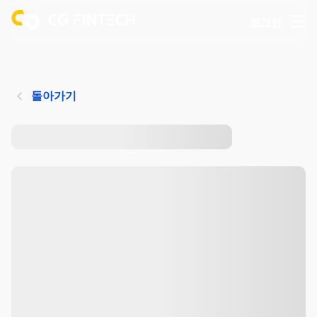
로그인
돌아가기