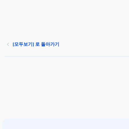
[모두보기] 로 돌아가기