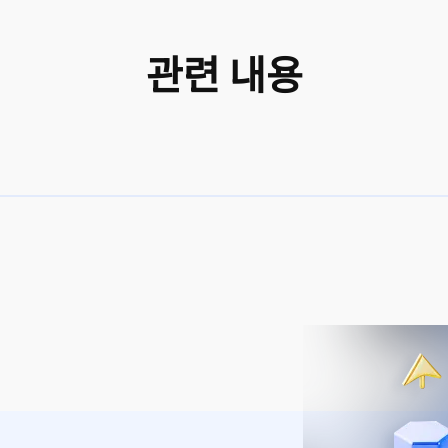
관련 내용