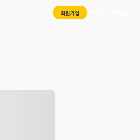
한국어
회원가입
로그인