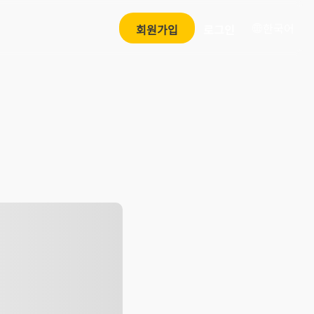
한국어
회원가입
로그인