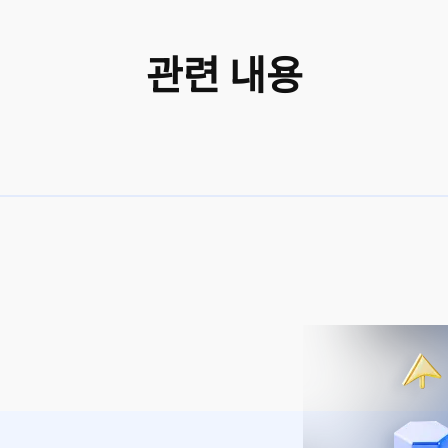
관련 내용