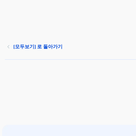
[모두보기] 로 돌아가기