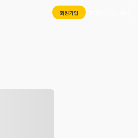
한국어
회원가입
로그인