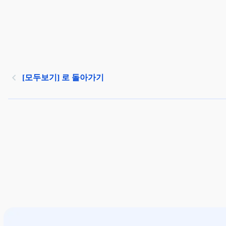
[모두보기] 로 돌아가기