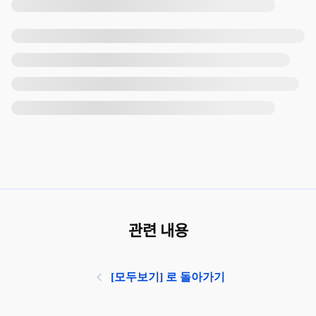
관련 내용
[모두보기] 로 돌아가기