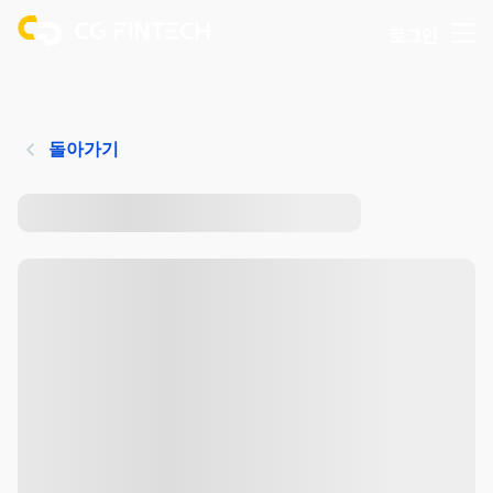
로그인
돌아가기