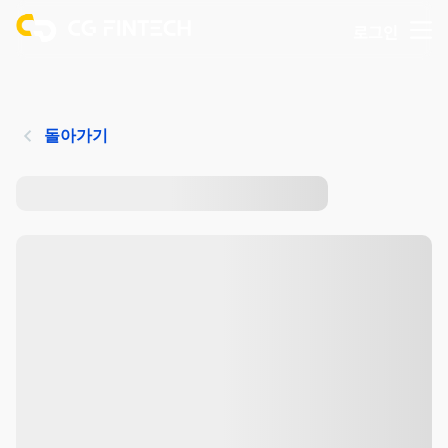
로그인
돌아가기