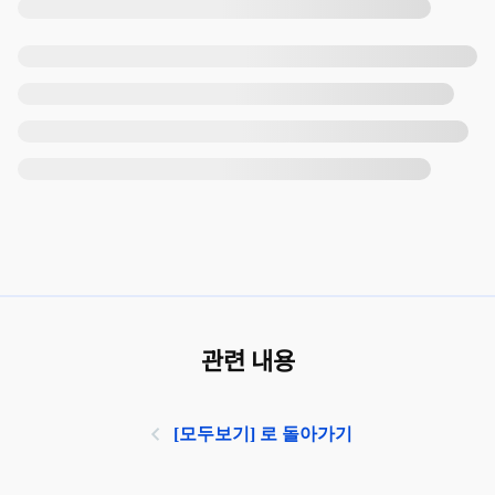
관련 내용
[모두보기] 로 돌아가기