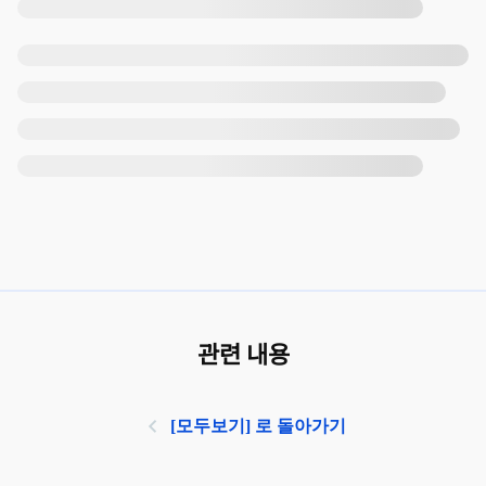
관련 내용
[모두보기] 로 돌아가기