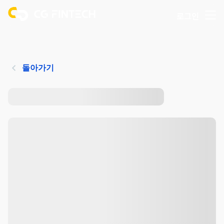
로그인
돌아가기