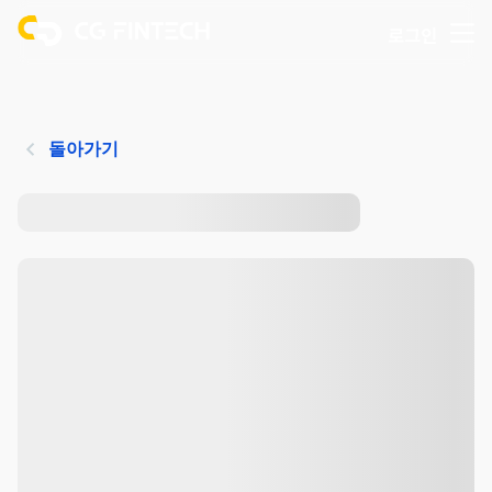
로그인
돌아가기