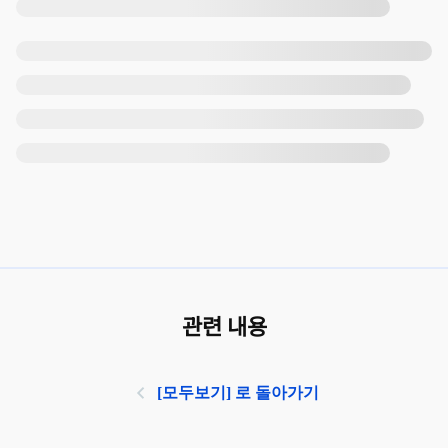
관련 내용
[모두보기] 로 돌아가기