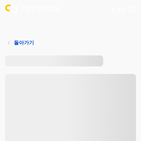
로그인
돌아가기