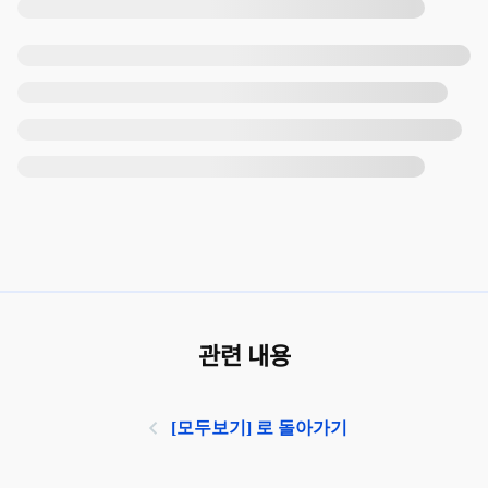
관련 내용
[모두보기] 로 돌아가기