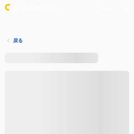
ログイン
戻る