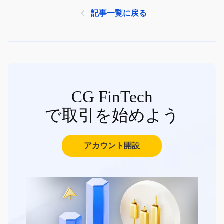
記事一覧に戻る
CG FinTech
で取引を始めよう
アカウント開設