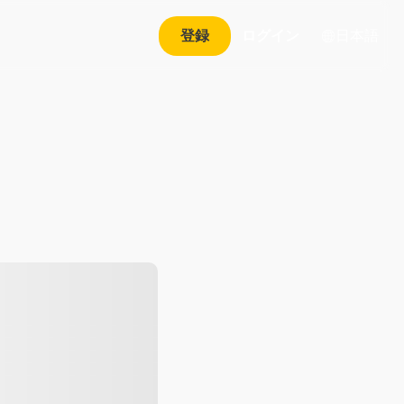
日本語
登録
ログイン