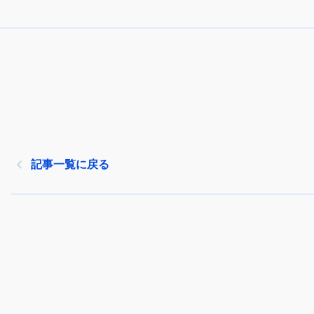
記事一覧に戻る