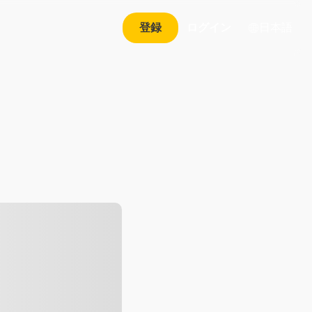
日本語
登録
ログイン