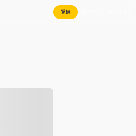
日本語
登録
ログイン