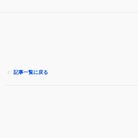
記事一覧に戻る