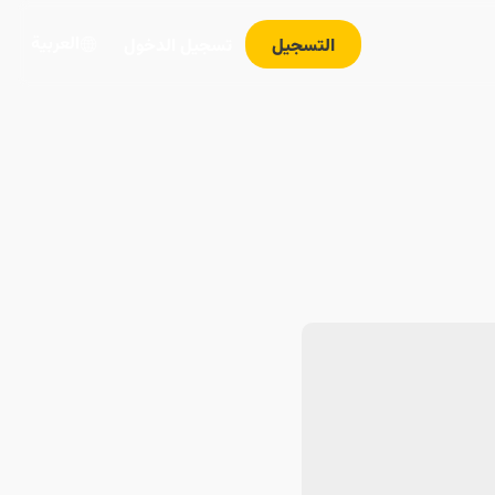
العربية
التسجيل
تسجيل الدخول