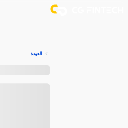
العودة