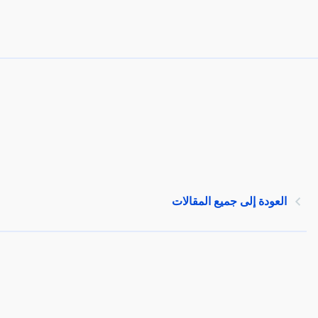
العودة إلى جميع المقالات