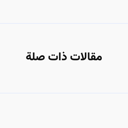
مقالات ذات صلة