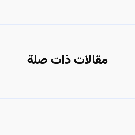
مقالات ذات صلة