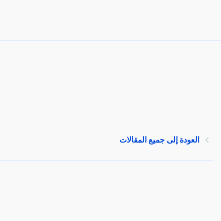
العودة إلى جميع المقالات