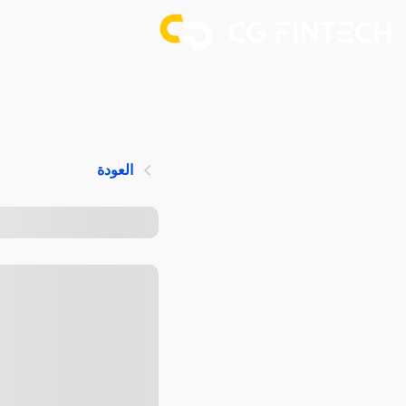
العودة