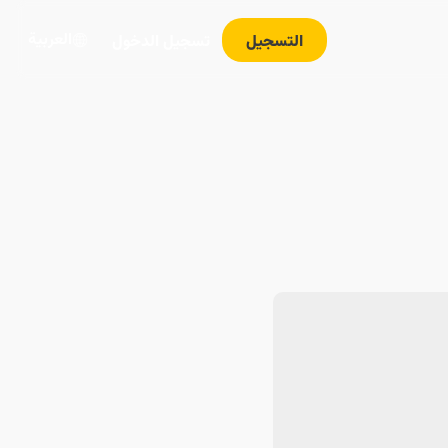
العربية
التسجيل
تسجيل الدخول