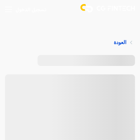
تسجيل الدخول
العودة