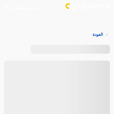
تسجيل الدخول
العودة