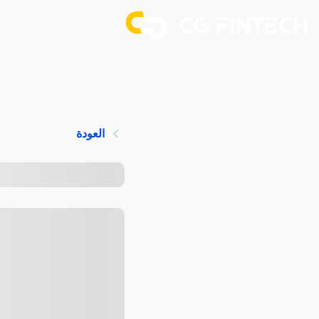
العودة