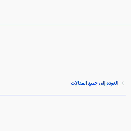
العودة إلى جميع المقالات