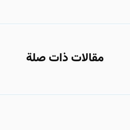
مقالات ذات صلة