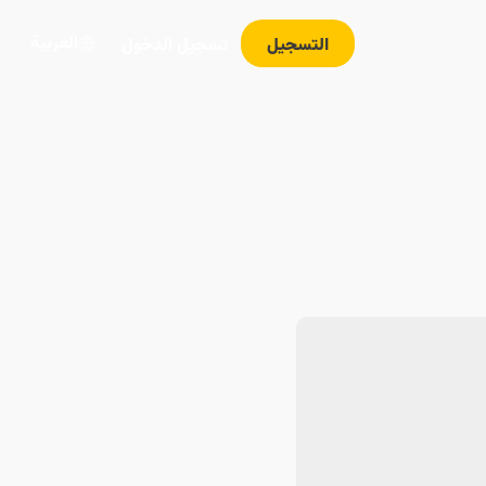
العربية
التسجيل
تسجيل الدخول