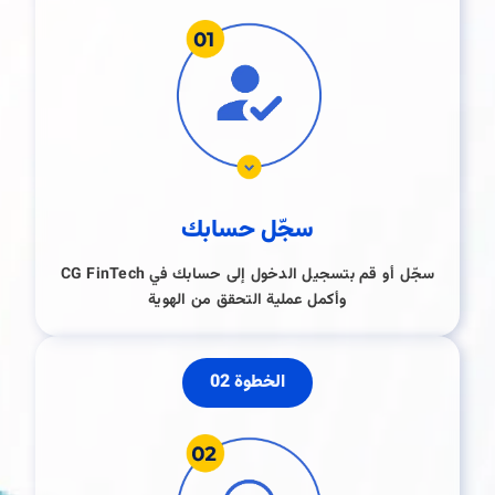
سجّل حسابك
سجّل أو قم بتسجيل الدخول إلى حسابك في CG FinTech
وأكمل عملية التحقق من الهوية
الخطوة 02