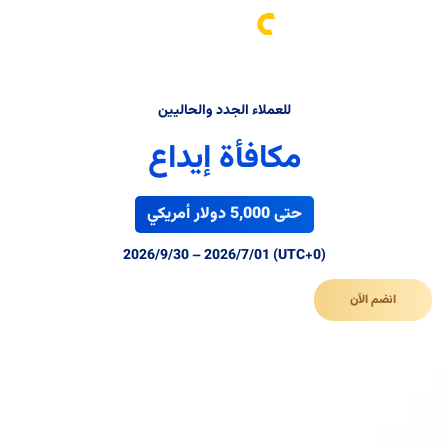
تسجيل الدخول
للعملاء الجدد والحاليين
مكافأة إيداع
حتى 5,000 دولار أمريكي
(UTC+0) 2026/9/30 – 2026/7/01
انضم الآن